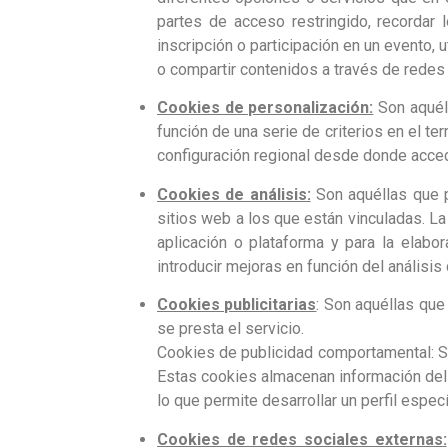
partes de acceso restringido, recordar 
inscripción o participación en un evento,
o compartir contenidos a través de redes
Cookies de personalización:
Son aquéll
función de una serie de criterios en el te
configuración regional desde donde accede
Cookies de análisis:
Son aquéllas que p
sitios web a los que están vinculadas. La
aplicación o plataforma y para la elabo
introducir mejoras en función del análisis
Cookies publicitarias
: Son aquéllas que
se presta el servicio.
Cookies de publicidad comportamental: So
Estas cookies almacenan información del
lo que permite desarrollar un perfil espec
Cookies de redes sociales externas: