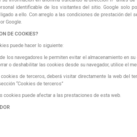
rsonal identificable de los visitantes del sitio. Google solo 
ligado a ello. Con arreglo a las condiciones de prestación del s
por Google.
ON DE COOKIES?
kies puede hacer lo siguiente:
 de los navegadores le permiten evitar el almacenamiento en su 
ar o deshabilitar las cookies desde su navegador, utilice el me
 cookies de terceros, deberá visitar directamente la web del te
sección “Cookies de terceros”
as cookies puede afectar a las prestaciones de esta web.
ADOR