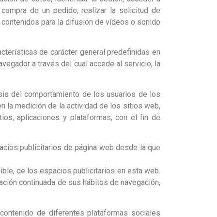
compra de un pedido, realizar la solicitud de
r contenidos para la difusión de vídeos o sonido
cterísticas de carácter general predefinidas en
avegador a través del cual accede al servicio, la
sis del comportamiento de los usuarios de los
n la medición de la actividad de los sitios web,
ios, aplicaciones y plataformas, con el fin de
pacios publicitarios de página web desde la que
ble, de los espacios publicitarios en esta web.
ación continuada de sus hábitos de navegación,
 contenido de diferentes plataformas sociales