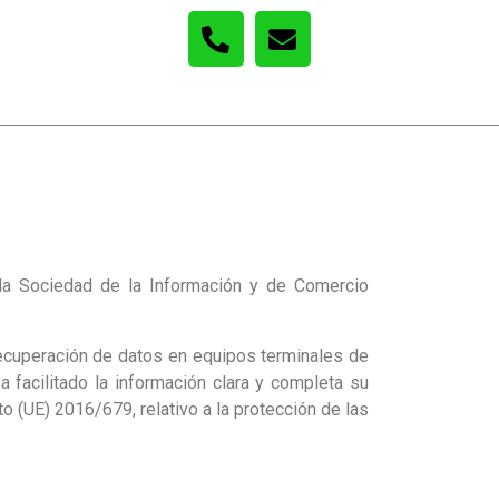
 la Sociedad de la Información y de Comercio
recuperación de datos en equipos terminales de
facilitado la información clara y completa su
to (UE) 2016/679, relativo a la protección de las