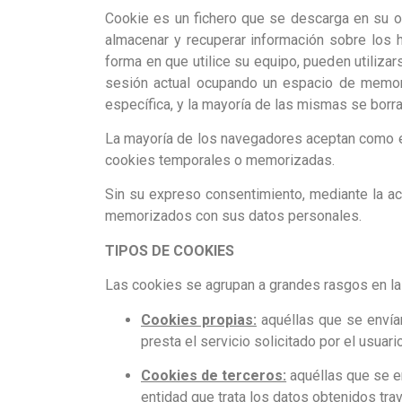
Cookie es un fichero que se descarga en su o
almacenar y recuperar información sobre los 
forma en que utilice su equipo, pueden utiliza
sesión actual ocupando un espacio de memori
específica, y la mayoría de las mismas se borra
La mayoría de los navegadores aceptan como es
cookies temporales o memorizadas.
Sin su expreso consentimiento, mediante la ac
memorizados con sus datos personales.
TIPOS DE COOKIES
Las cookies se agrupan a grandes rasgos en la
Cookies propias:
aquéllas que se enví
presta el servicio solicitado por el usuario
Cookies de terceros:
aquéllas que se e
entidad que trata los datos obtenidos trav