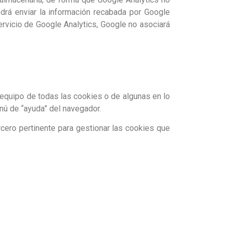
podrá enviar la información recabada por Google
ervicio de Google Analytics, Google no asociará
equipo de todas las cookies o de algunas en lo
nú de “ayuda” del navegador.
rcero pertinente para gestionar las cookies que