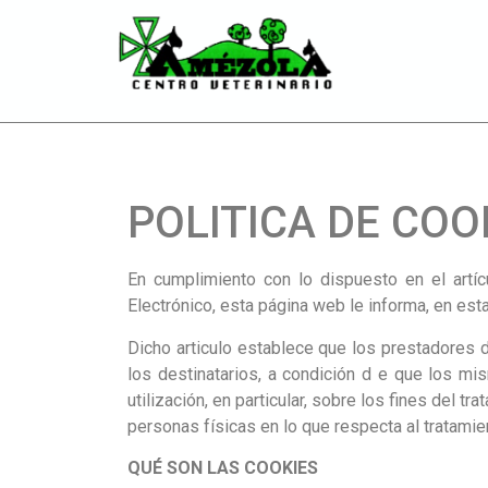
POLITICA DE COO
En cumplimiento con lo dispuesto en el artí
Electrónico, esta página web le informa, en esta
Dicho articulo establece que los prestadores 
los destinatarios, a condición d e que los m
utilización, en particular, sobre los fines del 
personas físicas en lo que respecta al tratamien
QUÉ SON LAS COOKIES