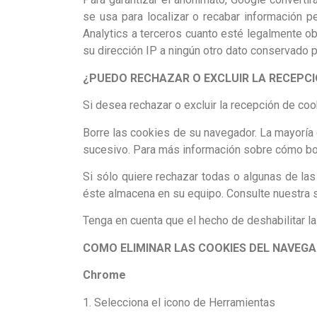
se usa para localizar o recabar información pe
Analytics a terceros cuanto esté legalmente ob
su dirección IP a ningún otro dato conservado 
¿PUEDO RECHAZAR O EXCLUIR LA RECEPCI
Si desea rechazar o excluir la recepción de coo
Borre las cookies de su navegador. La mayoría
sucesivo. Para más información sobre cómo borr
Si sólo quiere rechazar todas o algunas de las
éste almacena en su equipo. Consulte nuestra 
Tenga en cuenta que el hecho de deshabilitar l
COMO ELIMINAR LAS COOKIES DEL NAVEG
Chrome
1. Selecciona el icono de Herramientas